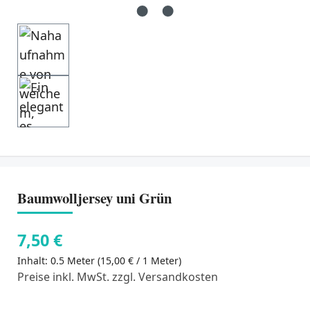
Baumwolljersey uni Grün
7,50 €
Inhalt:
0.5 Meter
(15,00 € / 1 Meter)
Preise inkl. MwSt. zzgl. Versandkosten