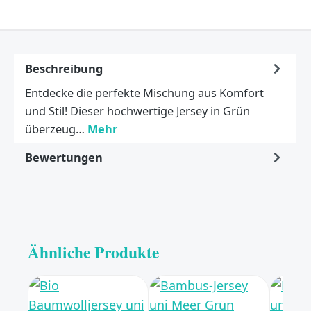
Beschreibung
Entdecke die perfekte Mischung aus Komfort
und Stil! Dieser hochwertige Jersey in Grün
überzeug…
Mehr
Bewertungen
Ähnliche Produkte