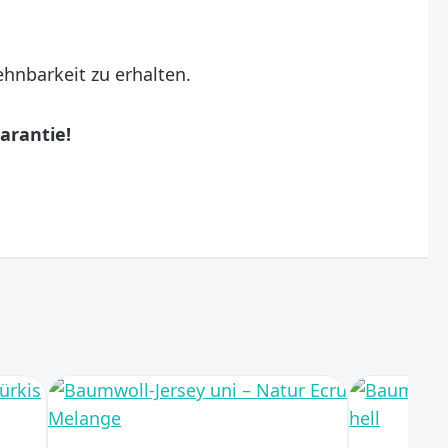
hnbarkeit zu erhalten.
arantie!