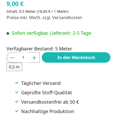
9,00 €
Inhalt:
0.5 Meter
(18,00 € / 1 Meter)
Preise inkl. MwSt. zzgl. Versandkosten
Sofort verfügbar, Lieferzeit: 2-5 Tage
Verfügbarer Bestand: 5 Meter
Produkt Anzahl: Gib den gewünschten Wert
In den Warenkorb
0,5 m
Täglicher Versand
Geprüfte Stoff-Qualität
Versandkostenfrei ab 50 €
Nachhaltige Produktion