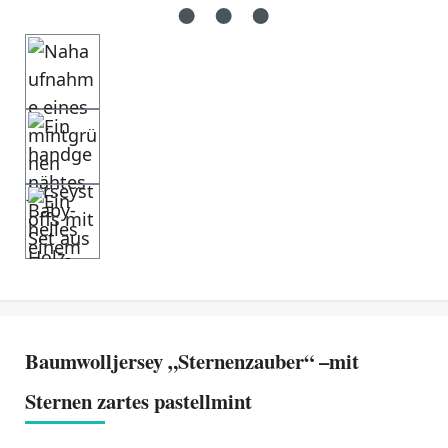
Baumwolljersey „Sternenzauber“ –mit
Sternen zartes pastellmint