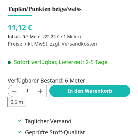
Tupfen/Punkten beige/weiss
11,12 €
Inhalt:
0.5 Meter
(22,24 € / 1 Meter)
Preise inkl. MwSt. zzgl. Versandkosten
Sofort verfügbar, Lieferzeit: 2-5 Tage
Verfügbarer Bestand: 6 Meter
Produkt Anzahl: Gib den gewünschten Wert
In den Warenkorb
0,5 m
Täglicher Versand
Geprüfte Stoff-Qualität