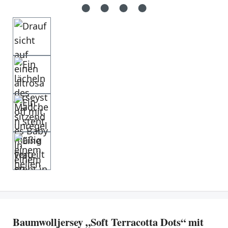
Baumwolljersey „Soft Terracotta Dots“ mit