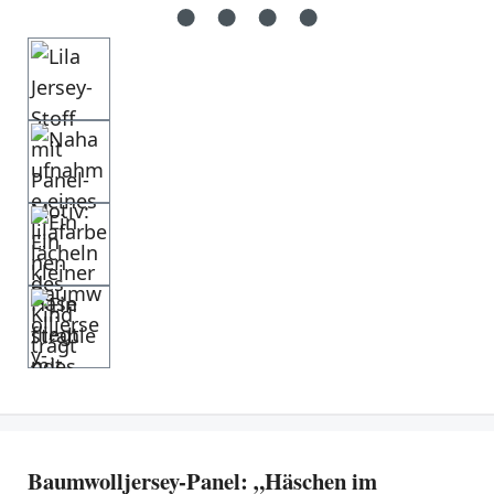
Baumwolljersey-Panel: „Häschen im