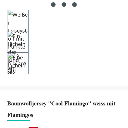
Baumwolljersey "Cool Flamingo" weiss mit
Flamingos