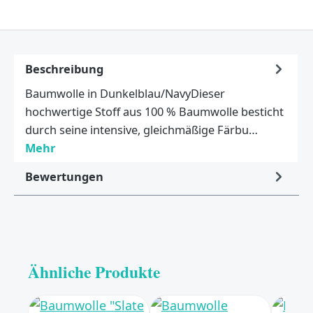
Beschreibung
Baumwolle in Dunkelblau/NavyDieser
hochwertige Stoff aus 100 % Baumwolle besticht
durch seine intensive, gleichmäßige Färbu…
Mehr
Bewertungen
Ähnliche Produkte