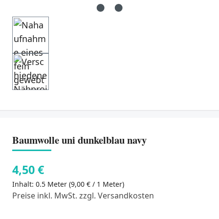
Baumwolle uni dunkelblau navy
4,50 €
Inhalt:
0.5 Meter
(9,00 € / 1 Meter)
Preise inkl. MwSt. zzgl. Versandkosten