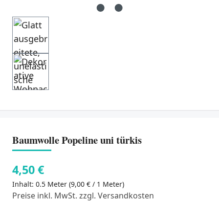
Baumwolle Popeline uni türkis
4,50 €
Inhalt:
0.5 Meter
(9,00 € / 1 Meter)
Preise inkl. MwSt. zzgl. Versandkosten