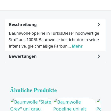
Beschreibung
Baumwoll-Popeline in TürkisDieser hochwertige
Stoff aus 100 % Baumwolle besticht durch seine
intensive, gleichmäßige Färbun…
Mehr
Bewertungen
Ähnliche Produkte