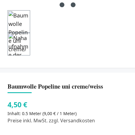
Baumwolle Popeline uni creme/weiss
4,50 €
Inhalt:
0.5 Meter
(9,00 € / 1 Meter)
Preise inkl. MwSt. zzgl. Versandkosten