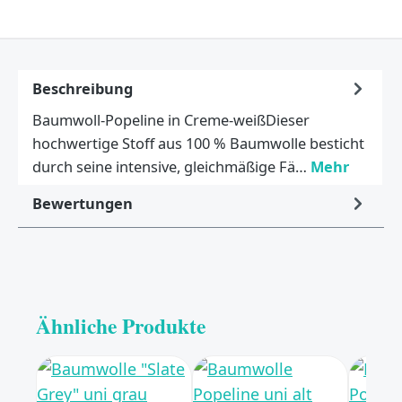
Beschreibung
Baumwoll-Popeline in Creme-weißDieser
hochwertige Stoff aus 100 % Baumwolle besticht
durch seine intensive, gleichmäßige Fä…
Mehr
Bewertungen
Ähnliche Produkte