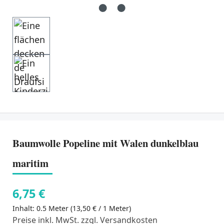
Baumwolle Popeline mit Walen dunkelblau
maritim
6,75 €
Inhalt:
0.5 Meter
(13,50 € / 1 Meter)
Preise inkl. MwSt. zzgl. Versandkosten