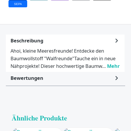
SEPA
Beschreibung
Ahoi, kleine Meeresfreunde! Entdecke den
Baumwollstoff "Walfreunde"Tauche ein in neue
Nähprojekte! Dieser hochwertige Baumw…
Mehr
Bewertungen
Ähnliche Produkte