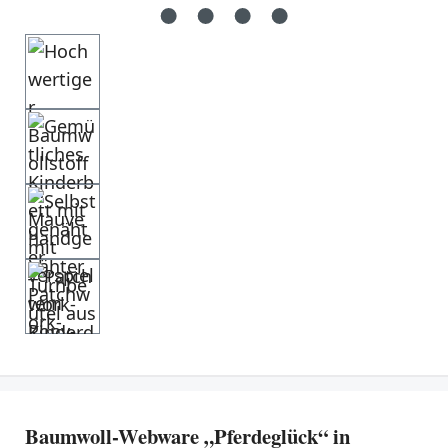
Baumwoll-Webware „Pferdeglück“ in