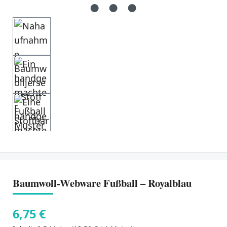
Baumwoll-Webware Fußball – Royalblau
6,75 €