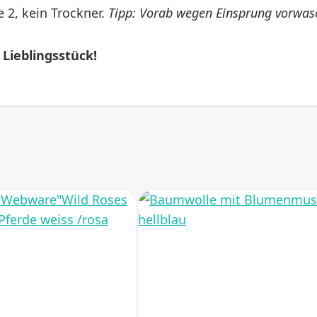
2, kein Trockner.
Tipp: Vorab wegen Einsprung vorwas
Lieblingsstück!