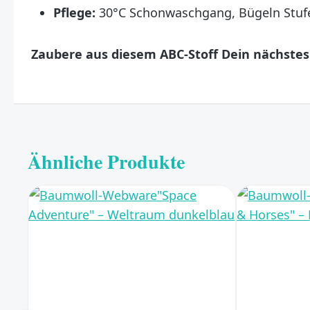
Pflege:
30°C Schonwaschgang, Bügeln Stufe 
Zaubere aus diesem ABC-Stoff Dein nächstes 
Ähnliche Produkte