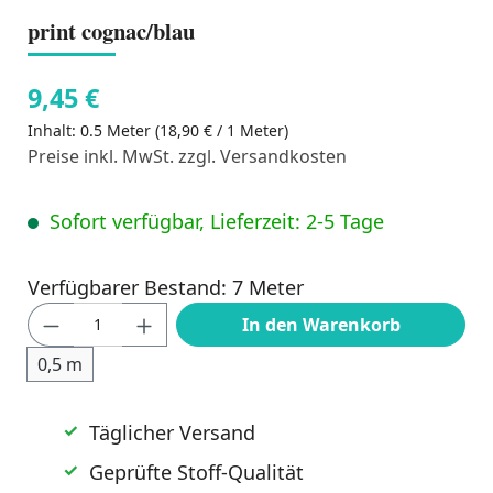
print cognac/blau
9,45 €
Inhalt:
0.5 Meter
(18,90 € / 1 Meter)
Preise inkl. MwSt. zzgl. Versandkosten
Sofort verfügbar, Lieferzeit: 2-5 Tage
Verfügbarer Bestand: 7 Meter
Produkt Anzahl: Gib den gewünschten Wert
In den Warenkorb
0,5 m
Täglicher Versand
Geprüfte Stoff-Qualität