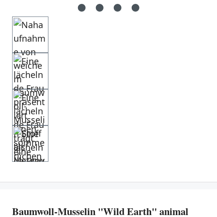
Baumwoll-Musselin "Wild Earth" animal