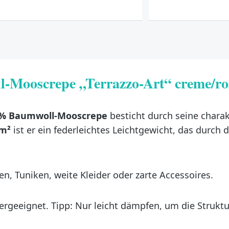
-Mooscrepe „Terrazzo-Art“ creme/ro
% Baumwoll-Mooscrepe
besticht durch seine charak
m²
ist er ein federleichtes Leichtgewicht, das durch 
n, Tuniken, weite Kleider oder zarte Accessoires.
rgeeignet. Tipp: Nur leicht dämpfen, um die Struktur