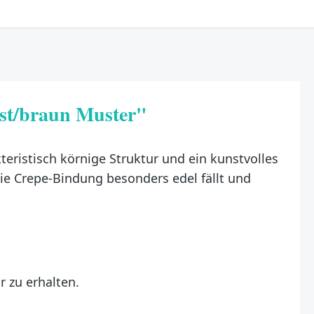
st/braun Muster"
teristisch körnige Struktur und ein kunstvolles
die Crepe-Bindung besonders edel fällt und
 zu erhalten.