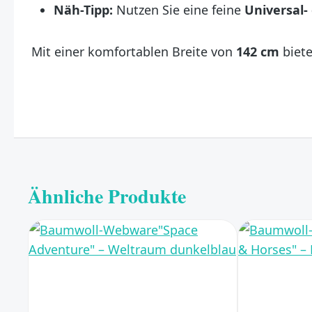
Näh-Tipp:
Nutzen Sie eine feine
Universal-
Mit einer komfortablen Breite von
142 cm
biete
Ähnliche Produkte