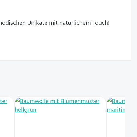
n modischen Unikate mit natürlichem Touch!