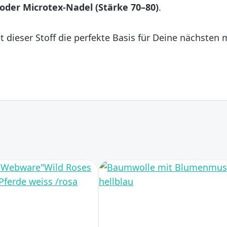
 oder Microtex-Nadel (Stärke 70–80)
.
t dieser Stoff die perfekte Basis für Deine nächste