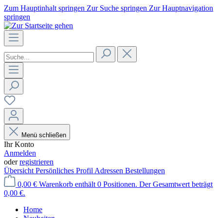
Zum Hauptinhalt springen
Zur Suche springen
Zur Hauptnavigation
springen
Menü schließen
Ihr Konto
Anmelden
oder
registrieren
Übersicht
Persönliches Profil
Adressen
Bestellungen
0,00 €
Warenkorb enthält 0 Positionen. Der Gesamtwert beträgt
0,00 €.
Home