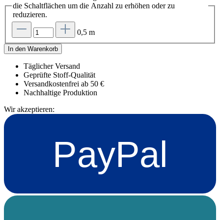
die Schaltflächen um die Anzahl zu erhöhen oder zu
reduzieren.
0,5 m
In den Warenkorb
Täglicher Versand
Geprüfte Stoff-Qualität
Versandkostenfrei ab 50 €
Nachhaltige Produktion
Wir akzeptieren:
PayPal