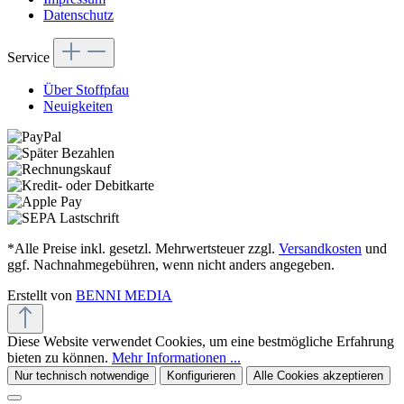
Datenschutz
Service
Über Stoffpfau
Neuigkeiten
*Alle Preise inkl. gesetzl. Mehrwertsteuer zzgl.
Versandkosten
und
ggf. Nachnahmegebühren, wenn nicht anders angegeben.
Erstellt von
BENNI MEDIA
Diese Website verwendet Cookies, um eine bestmögliche Erfahrung
bieten zu können.
Mehr Informationen ...
Nur technisch notwendige
Konfigurieren
Alle Cookies akzeptieren