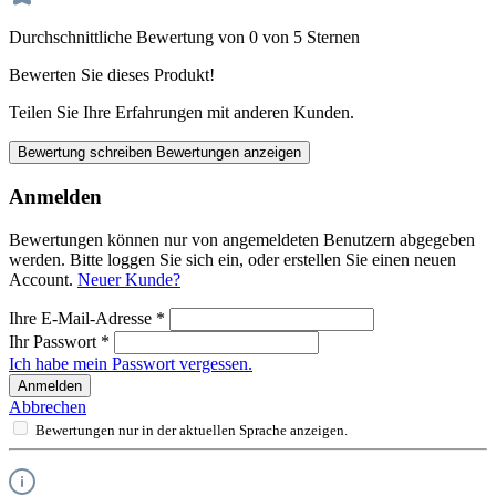
Durchschnittliche Bewertung von 0 von 5 Sternen
Bewerten Sie dieses Produkt!
Teilen Sie Ihre Erfahrungen mit anderen Kunden.
Bewertung schreiben
Bewertungen anzeigen
Anmelden
Bewertungen können nur von angemeldeten Benutzern abgegeben
werden. Bitte loggen Sie sich ein, oder erstellen Sie einen neuen
Account.
Neuer Kunde?
Ihre E-Mail-Adresse
*
Ihr Passwort
*
Ich habe mein Passwort vergessen.
Anmelden
Abbrechen
Bewertungen nur in der aktuellen Sprache anzeigen.