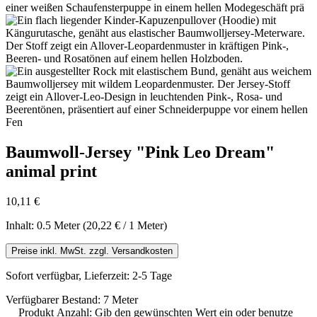
Baumwoll-Jersey "Pink Leo Dream"
animal print
10,11 €
Inhalt:
0.5 Meter
(20,22 € / 1 Meter)
Preise inkl. MwSt. zzgl. Versandkosten
Sofort verfügbar, Lieferzeit: 2-5 Tage
Verfügbarer Bestand: 7 Meter
Produkt Anzahl: Gib den gewünschten Wert ein oder benutze