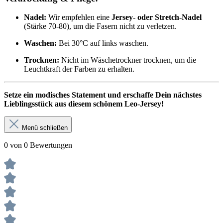
Nadel:
Wir empfehlen eine
Jersey- oder Stretch-Nadel
(Stärke 70-80), um die Fasern nicht zu verletzen.
Waschen:
Bei 30°C auf links waschen.
Trocknen:
Nicht im Wäschetrockner trocknen, um die
Leuchtkraft der Farben zu erhalten.
Setze ein modisches Statement und erschaffe Dein nächstes
Lieblingsstück aus diesem schönem Leo-Jersey!
Menü schließen
0 von 0 Bewertungen