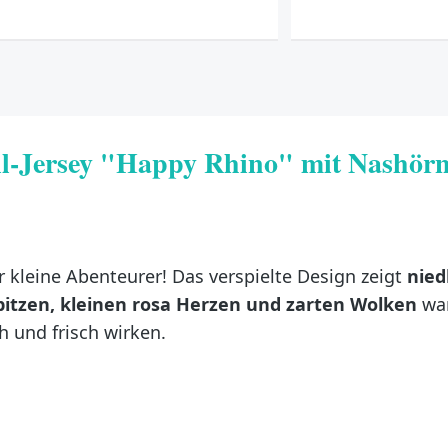
-Jersey "Happy Rhino" mit Nashörn
 kleine Abenteurer! Das verspielte Design zeigt
nied
pitzen, kleinen rosa Herzen und zarten Wolken
wan
h und frisch wirken.