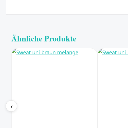
Ähnliche Produkte
‹