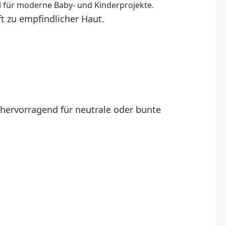
l für moderne Baby- und Kinderprojekte.
t zu empfindlicher Haut.
 hervorragend für neutrale oder bunte