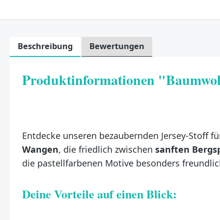
Beschreibung
Bewertungen
Produktinformationen "Baumwoll
Entdecke unseren bezaubernden Jersey-Stoff für
Wangen
, die friedlich zwischen
sanften Bergs
die pastellfarbenen Motive besonders freundlic
Deine Vorteile auf einen Blick: