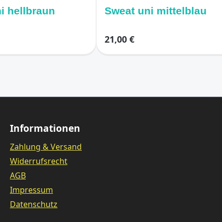
i hellbraun
Sweat uni mittelblau
21,00 €
Informationen
Zahlung & Versand
Widerrufsrecht
AGB
Impressum
Datenschutz