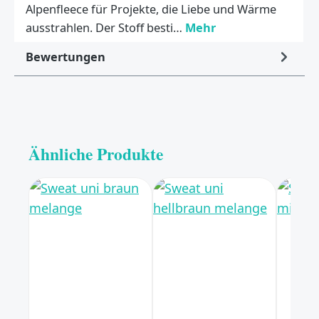
Alpenfleece für Projekte, die Liebe und Wärme
ausstrahlen. Der Stoff besti…
Mehr
Bewertungen
Ähnliche Produkte