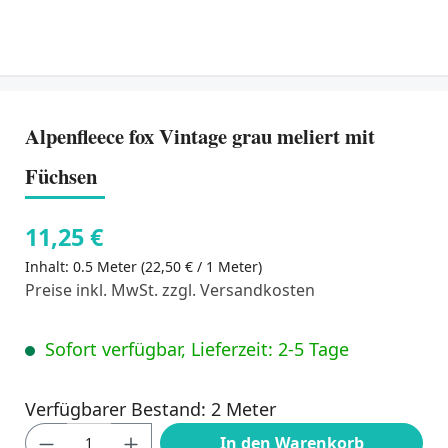
Alpenfleece fox Vintage grau meliert mit
Füchsen
11,25 €
Inhalt:
0.5 Meter
(22,50 € / 1 Meter)
Preise inkl. MwSt. zzgl. Versandkosten
Sofort verfügbar, Lieferzeit: 2-5 Tage
Verfügbarer Bestand: 2 Meter
Produkt Anzahl: Gib den gewünschten Wert
In den Warenkorb