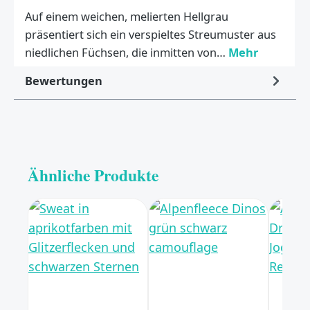
Auf einem weichen, melierten Hellgrau
präsentiert sich ein verspieltes Streumuster aus
niedlichen Füchsen, die inmitten von…
Mehr
Bewertungen
Ähnliche Produkte