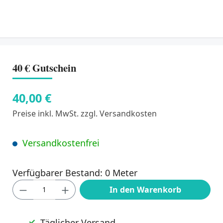
40 € Gutschein
40,00 €
Preise inkl. MwSt. zzgl. Versandkosten
Versandkostenfrei
Verfügbarer Bestand: 0 Meter
Produkt Anzahl: Gib den gewünschten Wert
In den Warenkorb
Täglicher Versand