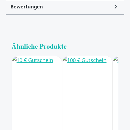
Bewertungen
Ähnliche Produkte